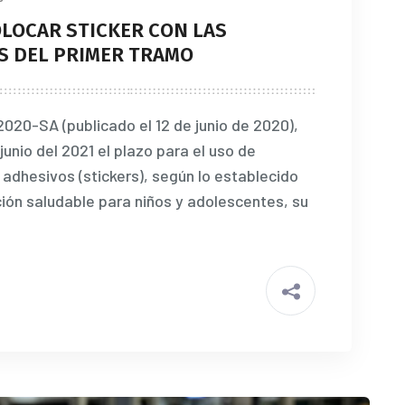
OLOCAR STICKER CON LAS
S DEL PRIMER TRAMO
020-SA (publicado el 12 de junio de 2020),
junio del 2021 el plazo para el uso de
 adhesivos (stickers), según lo establecido
ción saludable para niños y adolescentes, su