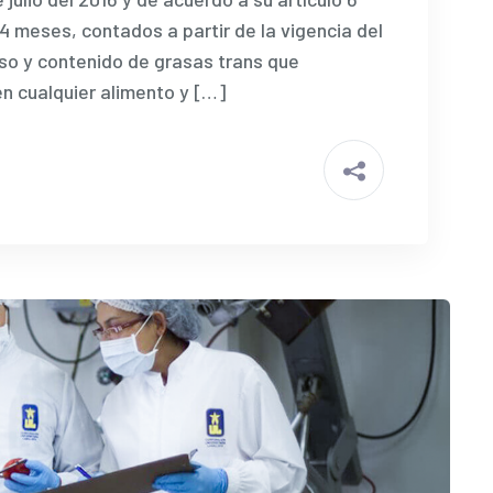
4 meses, contados a partir de la vigencia del
so y contenido de grasas trans que
en cualquier alimento y […]