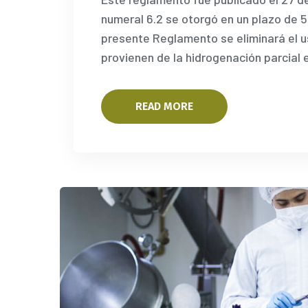
numeral 6.2 se otorgó en un plazo de 5
presente Reglamento se eliminará el u
provienen de la hidrogenación parcial 
READ MORE