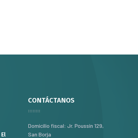
CONTÁCTANOS
Domicilio fiscal: Jr. Poussin 129,
San Borja
 El