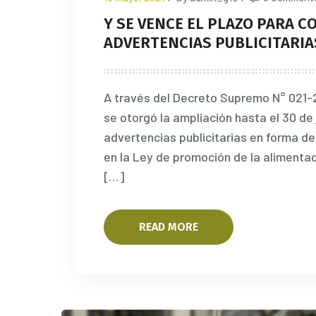
Y SE VENCE EL PLAZO PARA C
ADVERTENCIAS PUBLICITARIA
A través del Decreto Supremo N° 021-2
se otorgó la ampliación hasta el 30 de 
advertencias publicitarias en forma de
en la Ley de promoción de la alimenta
[…]
READ MORE