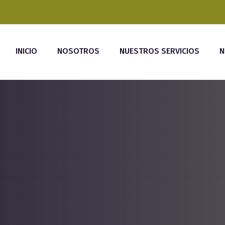
INICIO
NOSOTROS
NUESTROS SERVICIOS
N