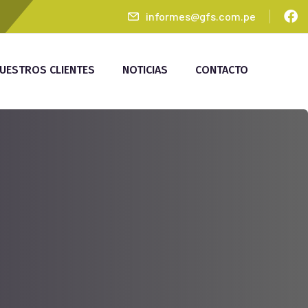
informes@gfs.com.pe
UESTROS CLIENTES
NOTICIAS
CONTACTO