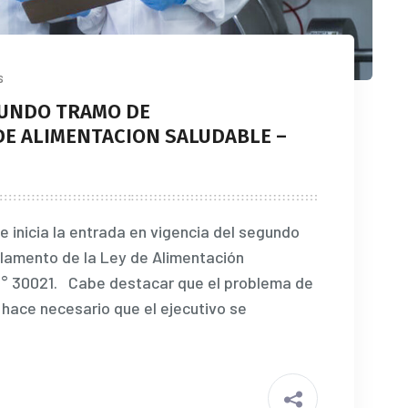
s
EGUNDO TRAMO DE
DE ALIMENTACION SALUDABLE –
e inicia la entrada en vigencia del segundo
lamento de la Ley de Alimentación
N° 30021. Cabe destacar que el problema de
e hace necesario que el ejecutivo se